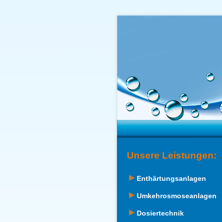
Unsere Leistungen:
Enthärtungsanlagen
Umkehrosmoseanlagen
Dosiertechnik