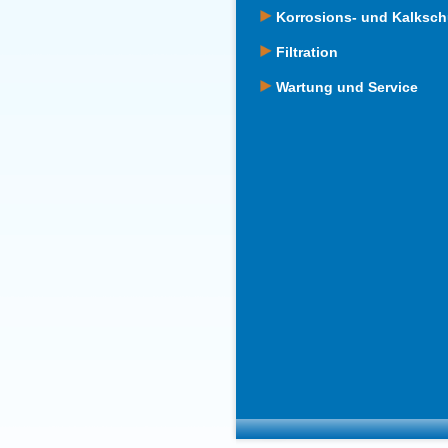
Korrosions- und Kalksch
Filtration
Wartung und Service