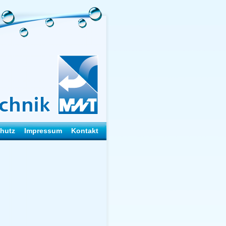
hutz
Impressum
Kontakt